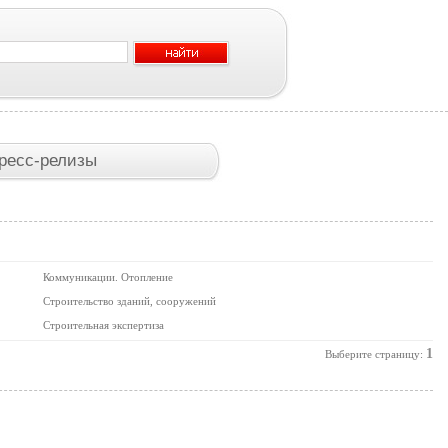
ресс-релизы
Коммуникации. Отопление
Строительство зданий, сооружений
Строительная экспертиза
1
Выберите страницу: